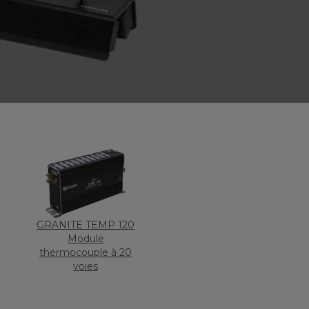
GRANITE TEMP 120
Module
thermocouple à 20
voies