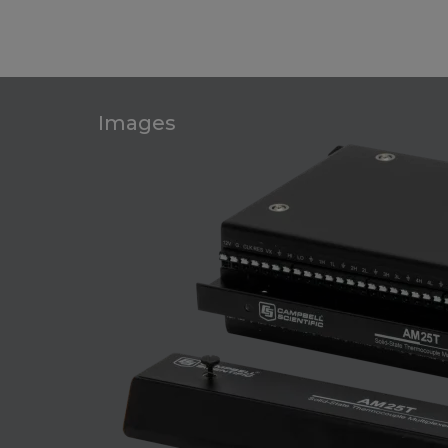
Images