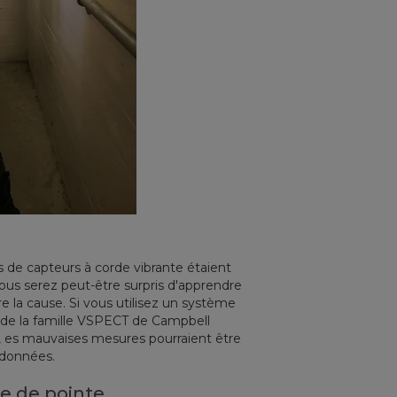
de capteurs à corde vibrante étaient
us serez peut-être surpris d'apprendre
 la cause. Si vous utilisez un système
s de la famille VSPECT de Campbell
), es mauvaises mesures pourraient être
 données.
e de pointe