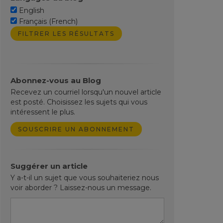
English
Français (French)
Abonnez-vous au Blog
Recevez un courriel lorsqu'un nouvel article
est posté. Choisissez les sujets qui vous
intéressent le plus.
SOUSCRIRE UN ABONNEMENT
Suggérer un article
Y a-t-il un sujet que vous souhaiteriez nous
voir aborder ? Laissez-nous un message.