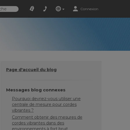
Connexion
Page d'accueil du blog
Messages blog connexes
Pourquoi devriez-vous utiliser une
centrale de mesure pour cordes
vibrantes ?
Comment obtenir des mesures de
cordes vibrantes dans des
environnements à fort bruit