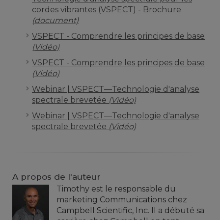
cordes vibrantes (VSPECT) - Brochure
(document)
VSPECT - Comprendre les principes de base
(Vidéo)
VSPECT - Comprendre les principes de base
(Vidéo)
Webinar | VSPECT—Technologie d'analyse
spectrale brevetée
(Vidéo)
Webinar | VSPECT—Technologie d'analyse
spectrale brevetée
(Vidéo)
A propos de l'auteur
Timothy est le responsable du
marketing Communications chez
Campbell Scientific, Inc. Il a débuté sa