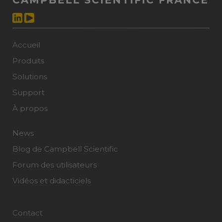
Accueil
Produits
Solutions
Support
À propos
News
Blog de Campbell Scientific
Forum des utilisateurs
Vidéos et didacticiels
Contact