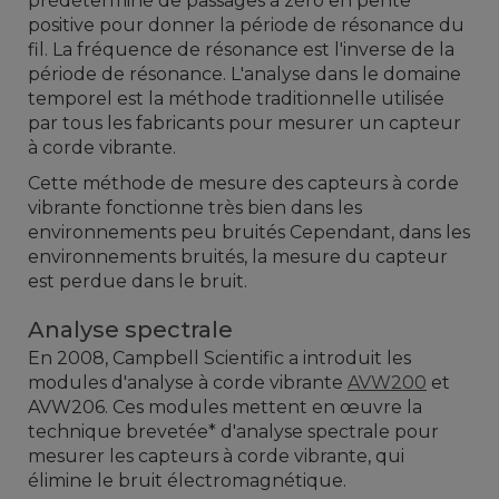
prédéterminé de passages à zéro en pente
positive pour donner la période de résonance du
fil. La fréquence de résonance est l'inverse de la
période de résonance. L'analyse dans le domaine
temporel est la méthode traditionnelle utilisée
par tous les fabricants pour mesurer un capteur
à corde vibrante.
Cette méthode de mesure des capteurs à corde
vibrante fonctionne très bien dans les
environnements peu bruités Cependant, dans les
environnements bruités, la mesure du capteur
est perdue dans le bruit.
Analyse spectrale
En 2008, Campbell Scientific a introduit les
modules d'analyse à corde vibrante
AVW200
et
AVW206. Ces modules mettent en œuvre la
technique brevetée* d'analyse spectrale pour
mesurer les capteurs à corde vibrante, qui
élimine le bruit électromagnétique.