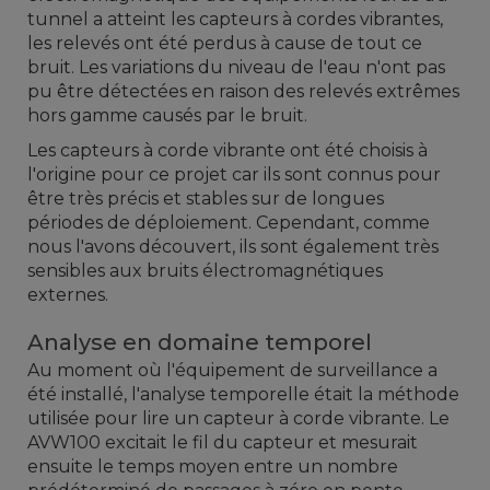
tunnel a atteint les capteurs à cordes vibrantes,
les relevés ont été perdus à cause de tout ce
bruit. Les variations du niveau de l'eau n'ont pas
pu être détectées en raison des relevés extrêmes
hors gamme causés par le bruit.
Les capteurs à corde vibrante ont été choisis à
l'origine pour ce projet car ils sont connus pour
être très précis et stables sur de longues
périodes de déploiement. Cependant, comme
nous l'avons découvert, ils sont également très
sensibles aux bruits électromagnétiques
externes.
Analyse en domaine temporel
Au moment où l'équipement de surveillance a
été installé, l'analyse temporelle était la méthode
utilisée pour lire un capteur à corde vibrante. Le
AVW100 excitait le fil du capteur et mesurait
ensuite le temps moyen entre un nombre