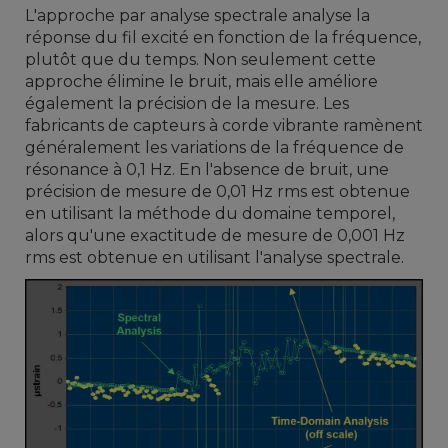
L'approche par analyse spectrale analyse la
réponse du fil excité en fonction de la fréquence,
plutôt que du temps. Non seulement cette
approche élimine le bruit, mais elle améliore
également la précision de la mesure. Les
fabricants de capteurs à corde vibrante ramènent
généralement les variations de la fréquence de
résonance à 0,1 Hz. En l'absence de bruit, une
précision de mesure de 0,01 Hz rms est obtenue
en utilisant la méthode du domaine temporel,
alors qu'une exactitude de mesure de 0,001 Hz
rms est obtenue en utilisant l'analyse spectrale.