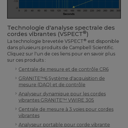
Technologie d'analyse spectrale des
®
cordes vibrantes (VSPECT
)
®
La technologie brevetée VSPECT
est disponible
dans plusieurs produits de Campbell Scientific.
Cliquez sur l'un de ces liens pour en savoir plus
sur ces produits :
Centrale de mesure et de contrôle CR6
GRANITE™6 Système d'acquisition de
mesure (DAQ) et de contrôle
Analyseur dynamique pour les cordes
vibrantes GRANITE™ VWIRE 305
Centrale de mesure à 3 voies pour cordes
vibrantes
Analyseur portable pour corde vibrante