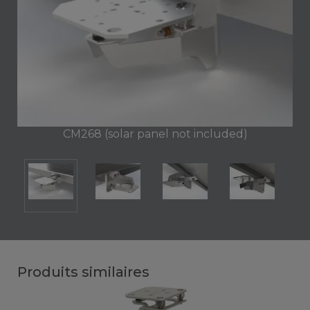
CM268 (solar panel not included)
Produits similaires