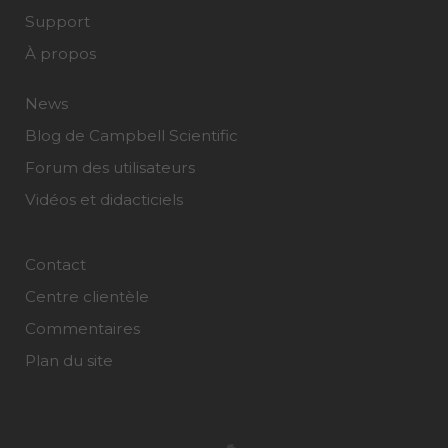
Support
À propos
News
Blog de Campbell Scientific
Forum des utilisateurs
Vidéos et didacticiels
Contact
Centre clientèle
Commentaires
Plan du site