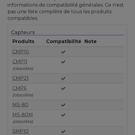
informations de compatibilité générales. Ce n'est
pas une liste complète de tous les produits
compatibles.
Capteurs
Produits
Compatibilité
Note
CMP10
CMP11
(obsolète)
CMP21
CMP6
(obsolète)
MS-80
MS-80M
(obsolète)
SMP10