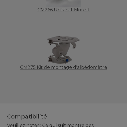
CM266 Unistrut Mount
CM275 Kit de montage d'albédomètre
Compatibilité
Veuillez noter : Ce qui suit montre des