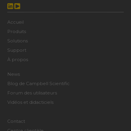
Accueil
Produits
Solutions
Support
À propos
News
Blog de Campbell Scientific
Forum des utilisateurs
Vidéos et didacticiels
Contact
Centre clientèle