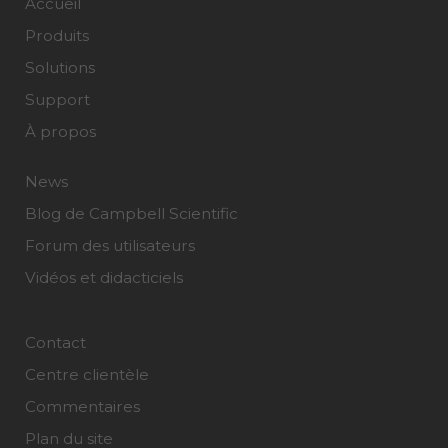
Accueil
Produits
Solutions
Support
À propos
News
Blog de Campbell Scientific
Forum des utilisateurs
Vidéos et didacticiels
Contact
Centre clientèle
Commentaires
Plan du site